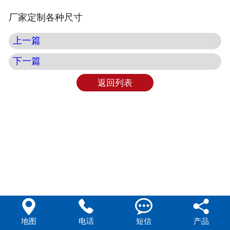
厂家定制各种尺寸
上一篇
下一篇
返回列表




地图
电话
短信
产品