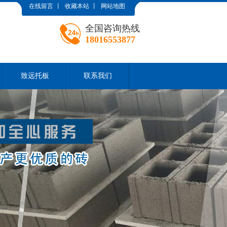
在线留言
丨
收藏本站
丨
网站地图
全国咨询热线
18016553877
致远托板
联系我们