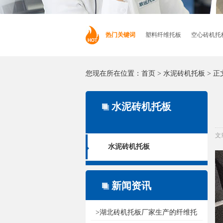
热门关键词
塑料纤维托板
空心砖机托
您现在所在位置：
首页
>
水泥砖机托板
> 正
水泥砖机托板
文
水泥砖机托板
新闻资讯
>湖北砖机托板厂家生产的纤维托